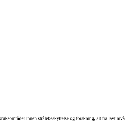
uksområder innen strålebeskyttelse og forskning, alt fra lavt nivå