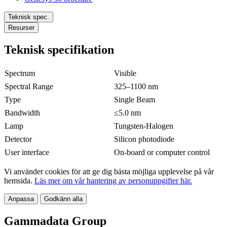
Teknisk spec.
Resurser
Teknisk specifikation
Spectrum
Visible
Spectral Range
325–1100 nm
Type
Single Beam
Bandwidth
≤5.0 nm
Lamp
Tungsten-Halogen
Detector
Silicon photodiode
User interface
On-board or computer control
Vi använder cookies för att ge dig bästa möjliga upplevelse på vår
hemsida.
Läs mer om vår hantering av personuppgifter här.
Anpassa
Godkänn alla
Gammadata Group