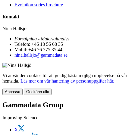
Evolution series brochure
Kontakt
Nina Hallsjö
Försäljning - Materialanalys
Telefon: +46 18 56 68 35
Mobil: +46 76 775 35 44
nina.hallsjo@gammadata.se
Vi använder cookies för att ge dig bästa möjliga upplevelse på vår
hemsida.
Läs mer om vår hantering av personuppgifter här.
Anpassa
Godkänn alla
Gammadata Group
Improving Science
X