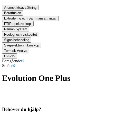
Atomskiktsavsättning
Boratfusion
Extrudering och Sammansättningar
FTIR spektroskopi
Raman System
Reologi och viskositet
Signalbehandling
Svepelektronmikroskop
Termisk Analys
UV-VIS
Föregående
Se fler
Evolution One Plus
Behöver du hjälp?