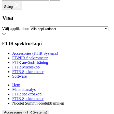
Stäng
Visa
Välj applikation:
FTIR spektroskopi
Accessories (FTIR Systems)
FT-NIR Spektrometer
FTIR användarträning
FTIR Mikroskop
FTIR Spektrometer
Software
Hem
Materialanalys
FTIR spektroskopi
FTIR Spektrometer
Nicolet Summit-produktfamiljen
Accessories (FTIR Systems)