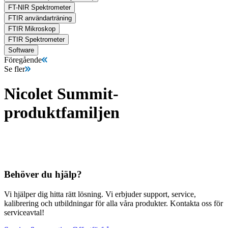
FT-NIR Spektrometer
FTIR användarträning
FTIR Mikroskop
FTIR Spektrometer
Software
Föregående
Se fler
Nicolet Summit-
produktfamiljen
Behöver du hjälp?
Vi hjälper dig hitta rätt lösning. Vi erbjuder support, service,
kalibrering och utbildningar för alla våra produkter. Kontakta oss för
serviceavtal!