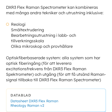
DXR3 Flex Raman Spectrometer kan kombineras
med många andra tekniker och utrustning inklusive:
Reologi
Smältextrudering
Bearbetningsutrustning i labb- och
tillverkningsskala
Olika mikroskop och provhållare
Optiskfiberbaserade system: alla system som har
optisk fiberingång (för att leverera
excitationsfrekvens från DXR3 Flex Raman
Spektrometer) och utgång (för att få utsänd Raman-
signal tillbaka till DXR3 Flex Raman Spectrometer)
DATABLAD
Datasheet DXR3 Flex Raman
Rheology Raman v2