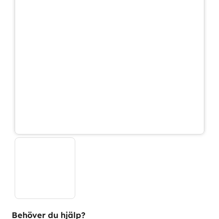
Behöver du hjälp?