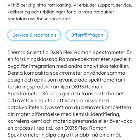
Vi hjälper dig hitta rätt lösning. Vi erbjuder support, service,
kalibrering och utbildningar för alla våra produkter.
Kontakta oss för serviceavtal!
Service & reparation
Offertförfrågan
Thermo Scientific DXR3 Flex Raman Spektrometer är
en forskningsklassad Raman-spektrometer speciellt
bygd för integration med andra analytiska tekniker.
Denna kompakta spektrometer använder samma
design och optik som avancerade spektrometrar i
forskningsproduktfamiljen DXR3 Raman
Spektrometer. Således ger den transporterbarhet
och avstavning utan att kompromissa med
datakvaliteten. Oavsett om du behöver komplettera
din materialförståelse med kemisk identifiering,
korrelera kemi och materialprestanda eller övervaka
en process i realtid, kan DXR3 Flex Raman
Spektrometer hjälpa dig att snabbt nå dina mål.