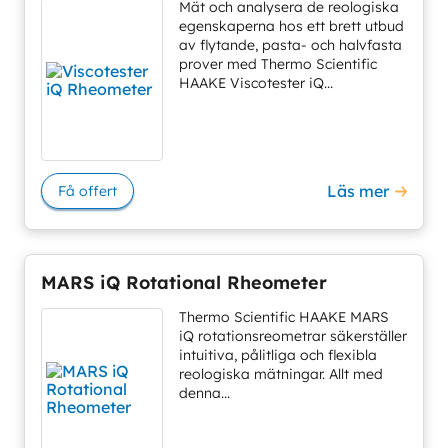
Mät och analysera de reologiska
egenskaperna hos ett brett utbud
av flytande, pasta- och halvfasta
prover med Thermo Scientific
HAAKE Viscotester iQ...
Läs mer
Få offert
MARS iQ Rotational Rheometer
Thermo Scientific HAAKE MARS
iQ rotationsreometrar säkerställer
intuitiva, pålitliga och flexibla
reologiska mätningar. Allt med
denna...