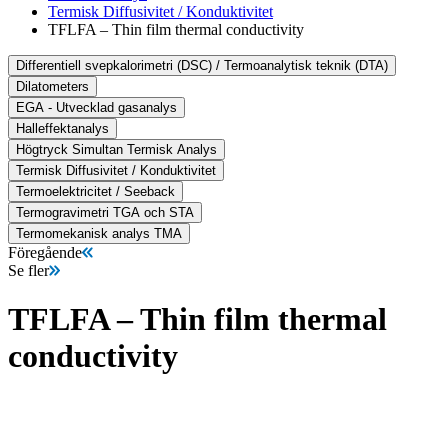
Termisk Diffusivitet / Konduktivitet
TFLFA – Thin film thermal conductivity
Differentiell svepkalorimetri (DSC) / Termoanalytisk teknik (DTA)
Dilatometers
EGA - Utvecklad gasanalys
Halleffektanalys
Högtryck Simultan Termisk Analys
Termisk Diffusivitet / Konduktivitet
Termoelektricitet / Seeback
Termogravimetri TGA och STA
Termomekanisk analys TMA
Föregående
Se fler
TFLFA – Thin film thermal
conductivity