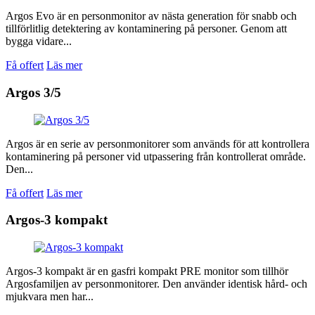
Argos Evo är en personmonitor av nästa generation för snabb och
tillförlitlig detektering av kontaminering på personer. Genom att
bygga vidare...
Få offert
Läs mer
Argos 3/5
Argos är en serie av personmonitorer som används för att kontrollera
kontaminering på personer vid utpassering från kontrollerat område.
Den...
Få offert
Läs mer
Argos-3 kompakt
Argos-3 kompakt är en gasfri kompakt PRE monitor som tillhör
Argosfamiljen av personmonitorer. Den använder identisk hård- och
mjukvara men har...