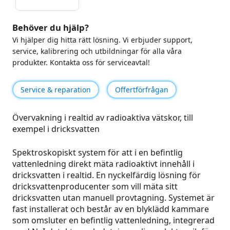
Behöver du hjälp?
Vi hjälper dig hitta rätt lösning. Vi erbjuder support,
service, kalibrering och utbildningar för alla våra
produkter. Kontakta oss för serviceavtal!
Service & reparation
Offertförfrågan
Övervakning i realtid av radioaktiva vätskor, till
exempel i dricksvatten
Spektroskopiskt system för att i en befintlig
vattenledning direkt mäta radioaktivt innehåll i
dricksvatten i realtid. En nyckelfärdig lösning för
dricksvattenproducenter som vill mäta sitt
dricksvatten utan manuell provtagning. Systemet är
fast installerat och består av en blyklädd kammare
som omsluter en befintlig vattenledning, integrerad