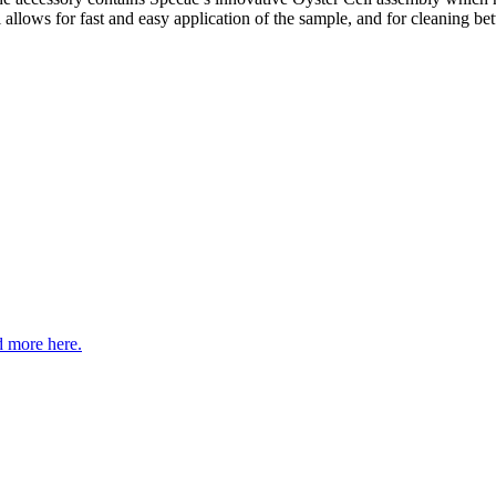
allows for fast and easy application of the sample, and for cleaning b
 more here.