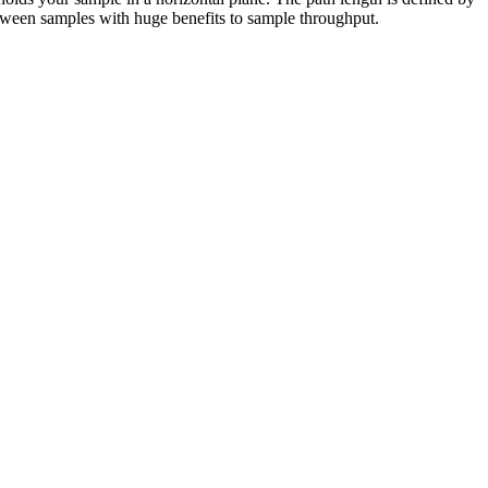
etween samples with huge benefits to sample throughput.