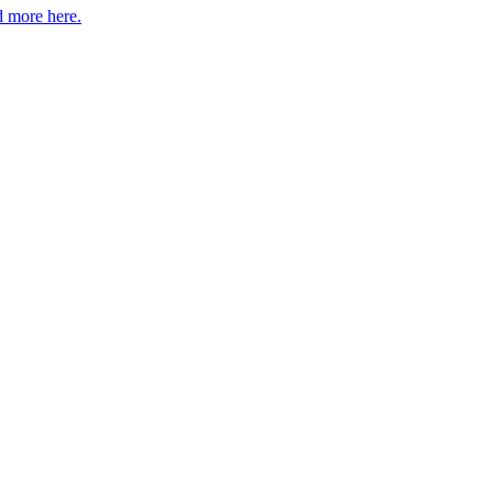
 more here.