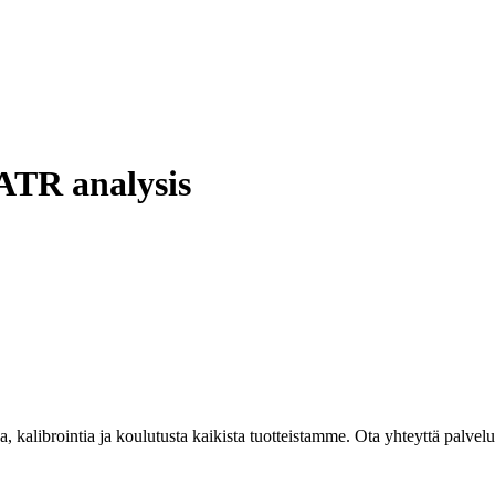
ATR analysis
kalibrointia ja koulutusta kaikista tuotteistamme. Ota yhteyttä palvel