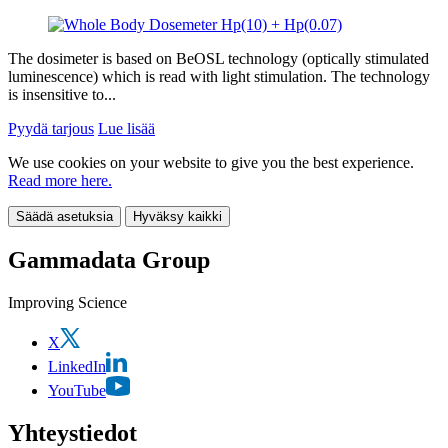
The dosimeter is based on BeOSL technology (optically stimulated
luminescence) which is read with light stimulation. The technology
is insensitive to...
Pyydä tarjous
Lue lisää
We use cookies on your website to give you the best experience.
Read more here.
Säädä asetuksia
Hyväksy kaikki
Gammadata Group
Improving Science
X
LinkedIn
YouTube
Yhteystiedot