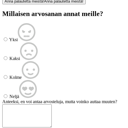
Anna palautetta meistä!
Anna palautetta meistä!
Millaisen arvosanan annat meille?
Yksi
Kaksi
Kolme
Neljä
Anteeksi, en voi antaa arvosteluja, mutta voinko auttaa muuten?