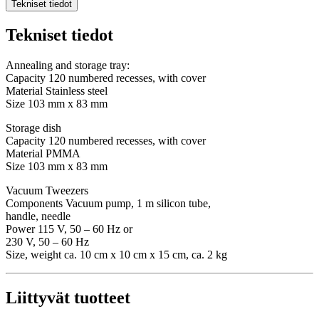
Tekniset tiedot
Tekniset tiedot
Annealing and storage tray:
Capacity 120 numbered recesses, with cover
Material Stainless steel
Size 103 mm x 83 mm
Storage dish
Capacity 120 numbered recesses, with cover
Material PMMA
Size 103 mm x 83 mm
Vacuum Tweezers
Components Vacuum pump, 1 m silicon tube,
handle, needle
Power 115 V, 50 – 60 Hz or
230 V, 50 – 60 Hz
Size, weight ca. 10 cm x 10 cm x 15 cm, ca. 2 kg
Liittyvät tuotteet