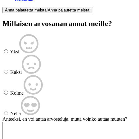
Anna palautetta meistä!
Anna palautetta meistä!
Millaisen arvosanan annat meille?
Yksi
Kaksi
Kolme
Neljä
Anteeksi, en voi antaa arvosteluja, mutta voinko auttaa muuten?