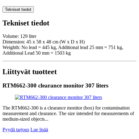
Tekniset tiedot
Tekniset tiedot
Volume: 129 liter
Dimension: 45 x 58 x 48 cm (W x D x H)
Weighth: No lead = 445 kg, Additional lead 25 mm = 751 kg,
Additional Lead 50 mm = 1503 kg
Liittyvät tuotteet
RTM662-300 clearance monitor 307 liters
The RTM662-300 is a clearance monitor (box) for contamination
measurement and clearance. The size intended for measurements of
medium-sized objects...
Pyydä tarjous
Lue lisää