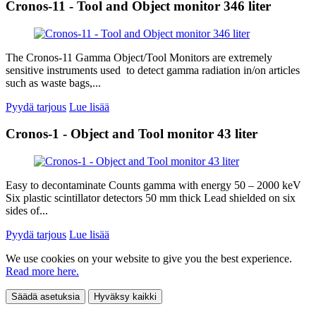
Cronos-11 - Tool and Object monitor 346 liter
The Cronos-11 Gamma Object/Tool Monitors are extremely
sensitive instruments used to detect gamma radiation in/on articles
such as waste bags,...
Pyydä tarjous
Lue lisää
Cronos-1 - Object and Tool monitor 43 liter
Easy to decontaminate Counts gamma with energy 50 – 2000 keV
Six plastic scintillator detectors 50 mm thick Lead shielded on six
sides of...
Pyydä tarjous
Lue lisää
We use cookies on your website to give you the best experience.
Read more here.
Säädä asetuksia
Hyväksy kaikki