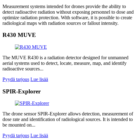
Measurement systems intended for drones provide the ability to
detect radioactive radiation without exposing personnel to dose and
optimize radiation protection. With software, it is possible to create
radiological maps with radiation sources or fallout intensity.
R430 MUVE
The MUVE R430 is a radiation detector designed for unmanned
aerial systems used to detect, locate, measure, map, and identify
radioactive sources...
Pyydä tarjous
Lue lisää
SPIR-Explorer
The drone sensor SPIR-Explorer allows detection, measurement of
dose rate and identification of radiological sources. It is intended to
be mounted on...
Pyydä tarjous
Lue lisää