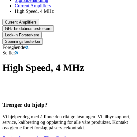
Signalbehandling
Current Amplifiers
High Speed, 4 MHz
Current Amplifiers
GHz bredbåndsforsterkere
Lock-in Forsterkere
Spenningsforsterker
Föregående
Se fler
High Speed, 4 MHz
Trenger du hjelp?
Vi hjelper deg med å finne den riktige løsningen. Vi tilbyr support,
service, kalibrering og opplæring for alle våre produkter. Kontakt
oss gjerne for et forslag på servicekontrakt.