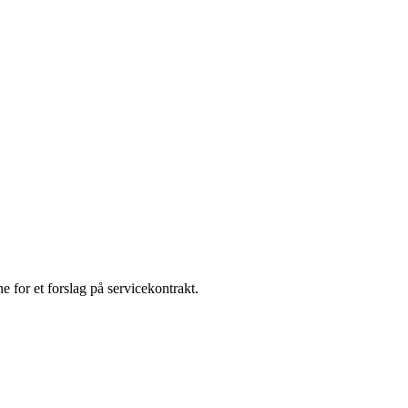
e for et forslag på servicekontrakt.