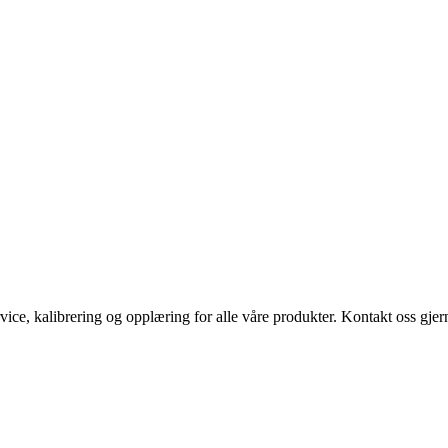
vice, kalibrering og opplæring for alle våre produkter. Kontakt oss gjern