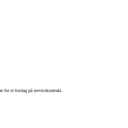
e for et forslag på servicekontrakt.