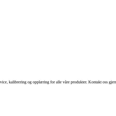
vice, kalibrering og opplæring for alle våre produkter. Kontakt oss gjern