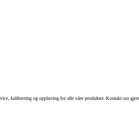
vice, kalibrering og opplæring for alle våre produkter. Kontakt oss gjern