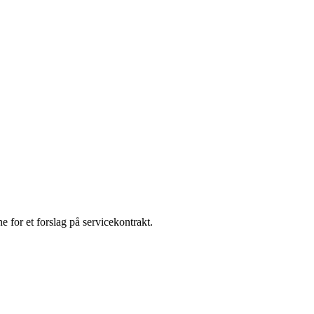
e for et forslag på servicekontrakt.