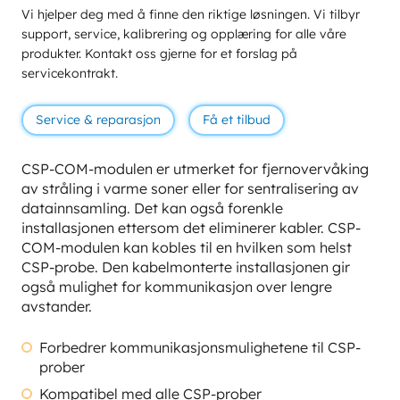
Vi hjelper deg med å finne den riktige løsningen. Vi tilbyr
support, service, kalibrering og opplæring for alle våre
produkter. Kontakt oss gjerne for et forslag på
servicekontrakt.
Service & reparasjon
Få et tilbud
CSP-COM-modulen er utmerket for fjernovervåking
av stråling i varme soner eller for sentralisering av
datainnsamling. Det kan også forenkle
installasjonen ettersom det eliminerer kabler. CSP-
COM-modulen kan kobles til en hvilken som helst
CSP-probe. Den kabelmonterte installasjonen gir
også mulighet for kommunikasjon over lengre
avstander.
Forbedrer kommunikasjonsmulighetene til CSP-
prober
Kompatibel med alle CSP-prober