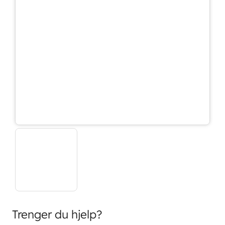
Trenger du hjelp?