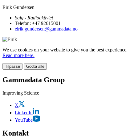
Eirik Gundersen
Salg - Radioaktivtet
Telefon: +47 92615001
eirik.gundersen@gammadata.no
We use cookies on your website to give you the best experience.
Read more here.
Tilpasse
Godta alle
Gammadata Group
Improving Science
X
LinkedIn
YouTube
Kontakt