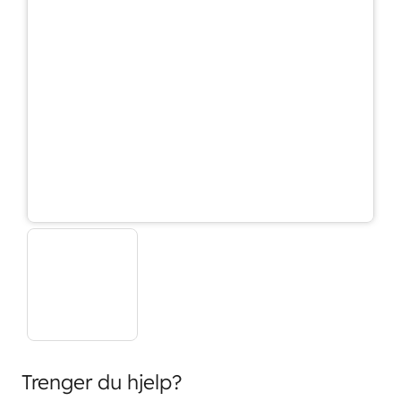
Trenger du hjelp?