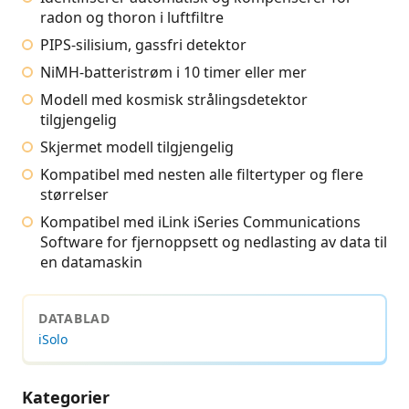
radon og thoron i luftfiltre
PIPS-silisium, gassfri detektor
NiMH-batteristrøm i 10 timer eller mer
Modell med kosmisk strålingsdetektor
tilgjengelig
Skjermet modell tilgjengelig
Kompatibel med nesten alle filtertyper og flere
størrelser
Kompatibel med iLink iSeries Communications
Software for fjernoppsett og nedlasting av data til
en datamaskin
DATABLAD
iSolo
Kategorier