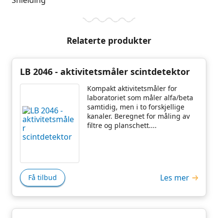
Shielding
Relaterte produkter
LB 2046 - aktivitetsmåler scintdetektor
Kompakt aktivitetsmåler for
laboratoriet som måler alfa/beta
samtidig, men i to forskjellige
kanaler. Beregnet for måling av
filtre og planschett....
Les mer
Få tilbud