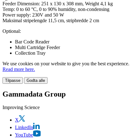
Feeder Dimension: 251 x 130 x 308 mm, Weight 4,1 kg
Temp: 0 to 60 °C, 0 to 90% humidity, non-condensing
Power supply: 230V and 50 W
Maksimal stripelengde 11,5 cm, stripbredde 2 cm
Optional:
Bar Code Reader
Multi Cartridge Feeder
Collection Tray
We use cookies on your website to give you the best experience.
Read more here.
Tilpasse
Godta alle
Gammadata Group
Improving Science
X
LinkedIn
YouTube