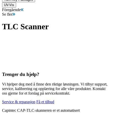
UV-Vis
Föregående
Se fler
TLC Scanner
Trenger du hjelp?
Vi hjelper deg med å finne den riktige løsningen. Vi tilbyr support,
service, kalibrering og opplæring for alle våre produkter. Kontakt
oss gjerne for et forslag på servicekontrakt.
Service & reparasjon
Få et tilbud
Capintec CAP-TLC-skanneren er et automatisert