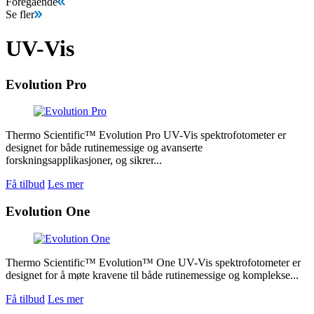
Föregående
Se fler
UV-Vis
Evolution Pro
Thermo Scientific™ Evolution Pro UV-Vis spektrofotometer er
designet for både rutinemessige og avanserte
forskningsapplikasjoner, og sikrer...
Få tilbud
Les mer
Evolution One
Thermo Scientific™ Evolution™ One UV-Vis spektrofotometer er
designet for å møte kravene til både rutinemessige og komplekse...
Få tilbud
Les mer