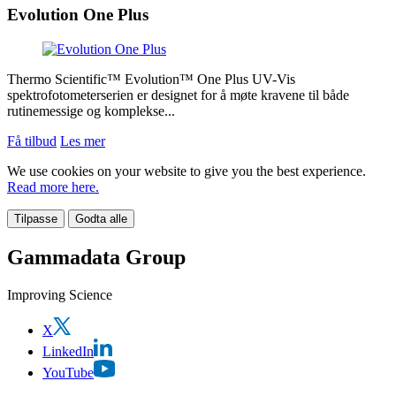
Evolution One Plus
Thermo Scientific™ Evolution™ One Plus UV-Vis
spektrofotometerserien er designet for å møte kravene til både
rutinemessige og komplekse...
Få tilbud
Les mer
We use cookies on your website to give you the best experience.
Read more here.
Tilpasse
Godta alle
Gammadata Group
Improving Science
X
LinkedIn
YouTube