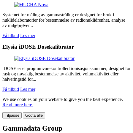
Systemet for måling av gammastråling er designet for bruk i
nuklidelaboratorier for bestemmelse av radionuklidrenhet, analyse
av miljøprøver...
Få tilbud
Les mer
Elysia iDOSE Dosekalibrator
iDOSE er et programvarekontrollert ionisasjonskammer, designet for
rask og nøyaktig bestemmelse av aktivitet, volumaktivitet eller
halveringstid for...
Få tilbud
Les mer
We use cookies on your website to give you the best experience.
Read more here.
Tilpasse
Godta alle
Gammadata Group