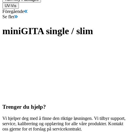
UV-Vis
Föregående
Se fler
miniGITA single / slim
Trenger du hjelp?
Vi hjelper deg med å finne den riktige løsningen. Vi tilbyr support,
service, kalibrering og opplæring for alle våre produkter. Kontakt
oss gjerne for et forslag på servicekontrakt.