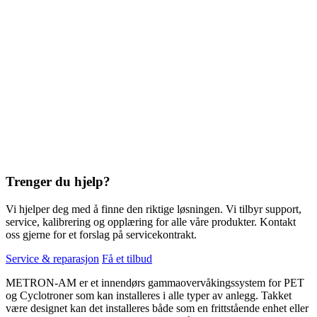
Trenger du hjelp?
Vi hjelper deg med å finne den riktige løsningen. Vi tilbyr support,
service, kalibrering og opplæring for alle våre produkter. Kontakt
oss gjerne for et forslag på servicekontrakt.
Service & reparasjon
Få et tilbud
METRON-AM er et innendørs gammaovervåkingssystem for PET
og Cyclotroner som kan installeres i alle typer av anlegg. Takket
være designet kan det installeres både som en frittstående enhet eller