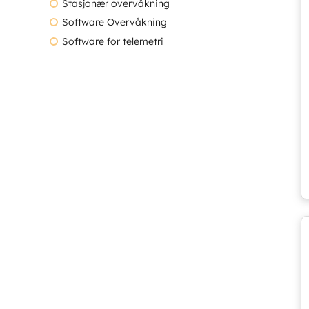
Stasjonær overvåkning
Software Overvåkning
Software for telemetri