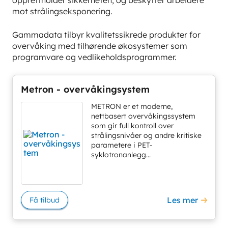
mot strålingseksponering.
Gammadata tilbyr kvalitetssikrede produkter for
overvåking med tilhørende økosystemer som
programvare og vedlikeholdsprogrammer.
Metron - overvåkingsystem
METRON er et moderne,
nettbasert overvåkingssystem
som gir full kontroll over
strålingsnivåer og andre kritiske
parametere i PET-
syklotronanlegg...
Les mer
Få tilbud