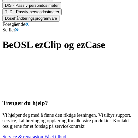
DIS - Passiv persondosimeter
TLD - Passiv persondosimeter
Dosehåndteringsprogramvare
Föregående
Se fler
BeOSL ezClip og ezCase
Trenger du hjelp?
Vi hjelper deg med å finne den riktige løsningen. Vi tilbyr support,
service, kalibrering og opplæring for alle våre produkter. Kontakt
oss gjerne for et forslag på servicekontrakt.
Service & reparasjon
Få et tilbud