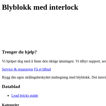
Blyblokk med interlock
Trenger du hjelp?
Vi hjelper deg med å finne den riktige løsningen. Vi tilbyr support, ser
Service & reparasjon
Få et tilbud
Bygg din egen strålingsbeskyttet innhegning med blyblokk. Det innvir
Datablad
Lead bricks guide
Kategorier