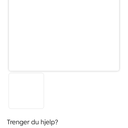
Trenger du hjelp?