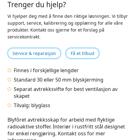
Trenger du hjelp?
Vi hjelper deg med å finne den riktige løsningen. Vi tilbyr
support, service, kalibrering og opplæring for alle våre
produkter. Kontakt oss gjerne for et forslag på
servicekontrakt.
Service & reparasjon
Få et tilbud
Finnes i forskjellige lengder
Standard 30 eller 50 mm blyskjerming
Separat avtrekksvifte for best ventilasjon av
skapet
Tilvalg: blyglass
Blyfôret avtrekksskap for arbeid med flyktige
radioaktive stoffer. Interiør i rustfritt stål designet
for enkel rengjøring. Kontakt oss for mer