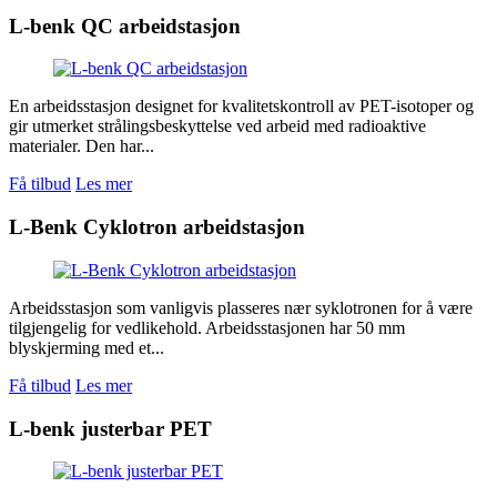
L-benk QC arbeidstasjon
En arbeidsstasjon designet for kvalitetskontroll av PET-isotoper og
gir utmerket strålingsbeskyttelse ved arbeid med radioaktive
materialer. Den har...
Få tilbud
Les mer
L-Benk Cyklotron arbeidstasjon
Arbeidsstasjon som vanligvis plasseres nær syklotronen for å være
tilgjengelig for vedlikehold. Arbeidsstasjonen har 50 mm
blyskjerming med et...
Få tilbud
Les mer
L-benk justerbar PET