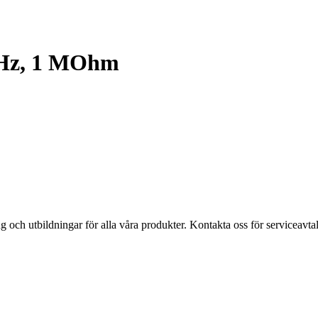
 KHz, 1 MOhm
ing och utbildningar för alla våra produkter. Kontakta oss för serviceavtal