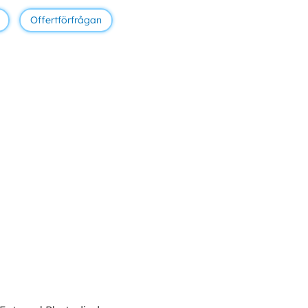
Offertförfrågan