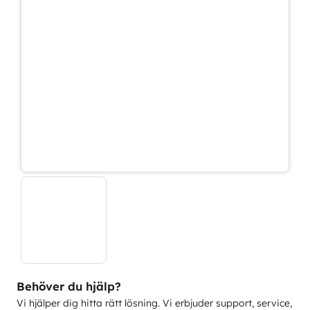
Behöver du hjälp?
Vi hjälper dig hitta rätt lösning. Vi erbjuder support, service,