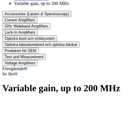
Variable gain, up to 200 MHz
Accessories (Lasers & Spectroscopy)
Current Amplifiers
GHz Wideband Amplifiers
Lock-In Amplifiers
Optiska bord och stödsystem
Optiska laboratoriebord och optiska bänkar
Produkter för SEM
Test and Measurement
Voltage Amplifiers
Föregående
Se fler
Variable gain, up to 200 MHz