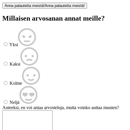
Anna palautetta meistä!
Anna palautetta meistä!
Millaisen arvosanan annat meille?
Yksi
Kaksi
Kolme
Neljä
Anteeksi, en voi antaa arvosteluja, mutta voinko auttaa muuten?