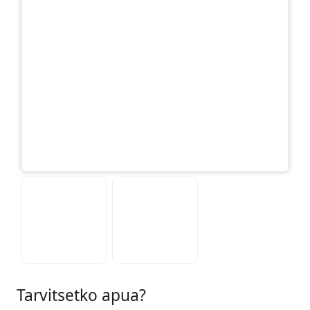
Tarvitsetko apua?