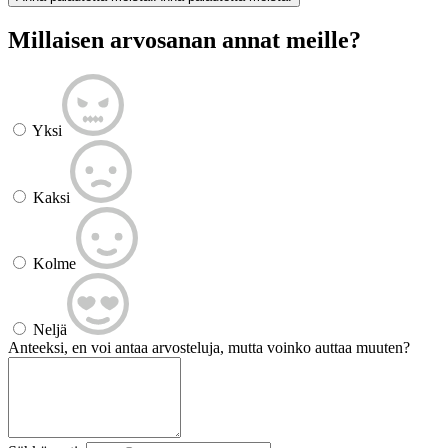
Millaisen arvosanan annat meille?
Yksi
Kaksi
Kolme
Neljä
Anteeksi, en voi antaa arvosteluja, mutta voinko auttaa muuten?