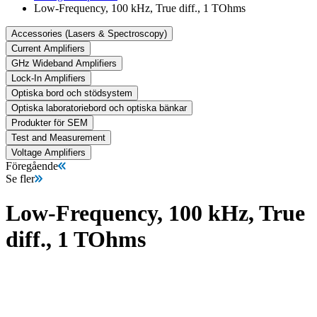
Low-Frequency, 100 kHz, True diff., 1 TOhms
Accessories (Lasers & Spectroscopy)
Current Amplifiers
GHz Wideband Amplifiers
Lock-In Amplifiers
Optiska bord och stödsystem
Optiska laboratoriebord och optiska bänkar
Produkter för SEM
Test and Measurement
Voltage Amplifiers
Föregående
Se fler
Low-Frequency, 100 kHz, True
diff., 1 TOhms