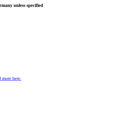
many unless specified
 more here.