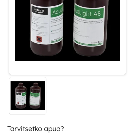
Tarvitsetko apua?