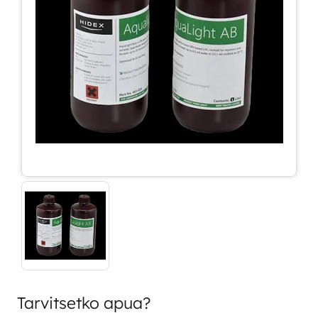
Tarvitsetko apua?