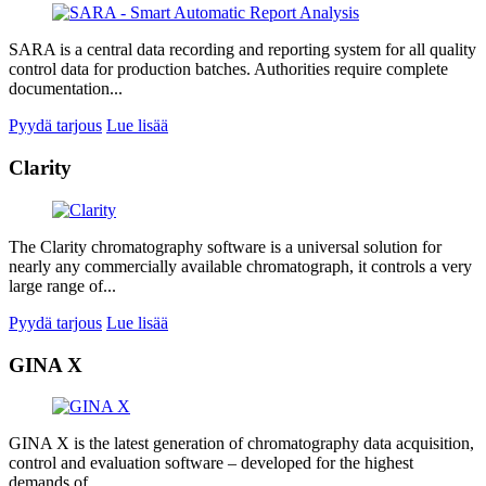
SARA is a central data recording and reporting system for all quality
control data for production batches. Authorities require complete
documentation...
Pyydä tarjous
Lue lisää
Clarity
The Clarity chromatography software is a universal solution for
nearly any commercially available chromatograph, it controls a very
large range of...
Pyydä tarjous
Lue lisää
GINA X
GINA X is the latest generation of chromatography data acquisition,
control and evaluation software – developed for the highest
demands of...