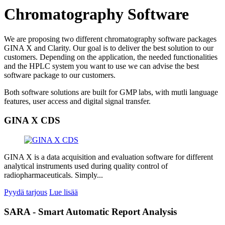
Chromatography Software
We are proposing two different chromatography software packages
GINA X and Clarity. Our goal is to deliver the best solution to our
customers. Depending on the application, the needed functionalities
and the HPLC system you want to use we can advise the best
software package to our customers.
Both software solutions are built for GMP labs, with mutli language
features, user access and digital signal transfer.
GINA X CDS
GINA X is a data acquisition and evaluation software for different
analytical instruments used during quality control of
radiopharmaceuticals. Simply...
Pyydä tarjous
Lue lisää
SARA - Smart Automatic Report Analysis