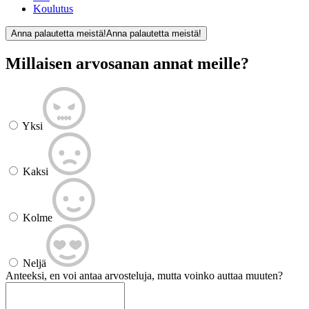
Koulutus
Anna palautetta meistä!
Anna palautetta meistä!
Millaisen arvosanan annat meille?
Yksi
Kaksi
Kolme
Neljä
Anteeksi, en voi antaa arvosteluja, mutta voinko auttaa muuten?