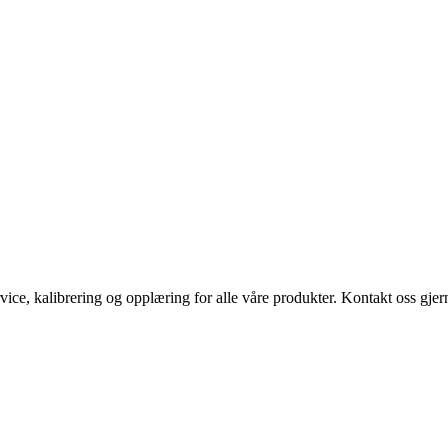
vice, kalibrering og opplæring for alle våre produkter. Kontakt oss gjern