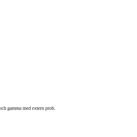
 och gamma med extern prob.