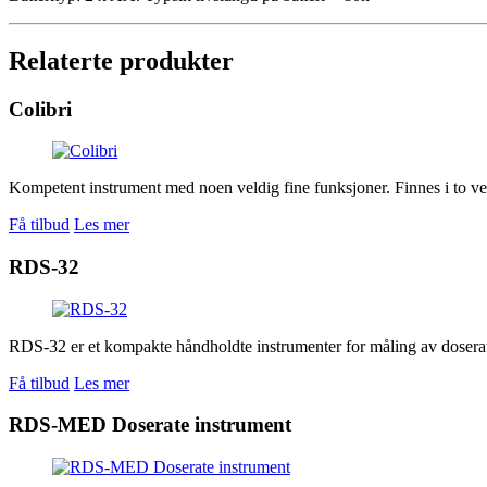
Relaterte produkter
Colibri
Kompetent instrument med noen veldig fine funksjoner. Finnes i to v
Få tilbud
Les mer
RDS-32
RDS-32 er et kompakte håndholdte instrumenter for måling av doserate
Få tilbud
Les mer
RDS-MED Doserate instrument