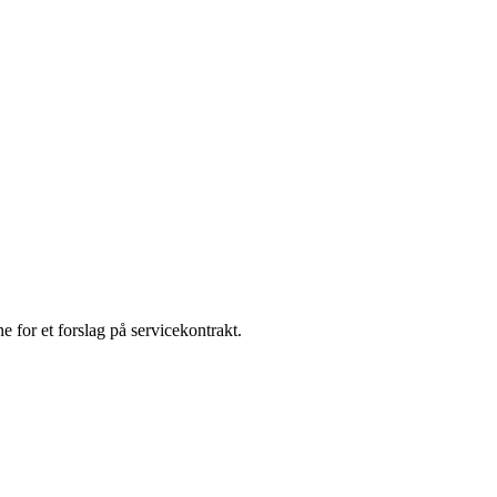
e for et forslag på servicekontrakt.