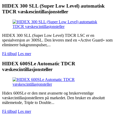
HIDEX 300 SLL (Super Low Level) automatisk
TDCR væskescintillasjonsteller
HIDEX 300 SLL (Super Low Level) TDCR LSC er en
spesialversjon av 300SL. Den leveres med en «Active Guard» som
eliminerer bakgrunnspulser,...
Få tilbud
Les mer
HIDEX 600SLe Automatic TDCR
væskescintillasjonsteller
Hidex 600SLe er den mest avanserte og brukervennlige
væskecintillasjonstelleren på markedet. Den bruker en absolutt
målemetode, Triple to Double...
Få tilbud
Les mer