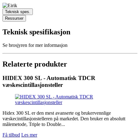
Teknisk spes.
Ressurser
Teknisk spesifikasjon
Se brosjyren for mer informasjon
Relaterte produkter
HIDEX 300 SL - Automatisk TDCR
væskescintillasjonsteller
Hidex 300 SL er den mest avanserte og brukervennlige
væskecintillasjonstelleren på markedet. Den bruker en absolutt
målemetode, Triple to Double...
Få tilbud
Les mer