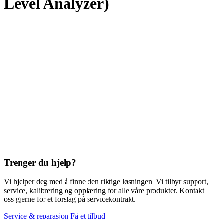
Level Analyzer)
Trenger du hjelp?
Vi hjelper deg med å finne den riktige løsningen. Vi tilbyr support,
service, kalibrering og opplæring for alle våre produkter. Kontakt
oss gjerne for et forslag på servicekontrakt.
Service & reparasjon
Få et tilbud