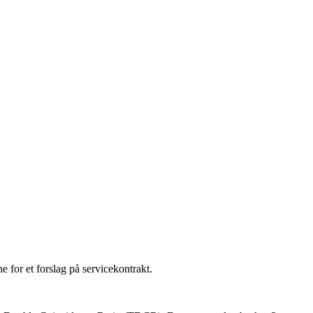
e for et forslag på servicekontrakt.