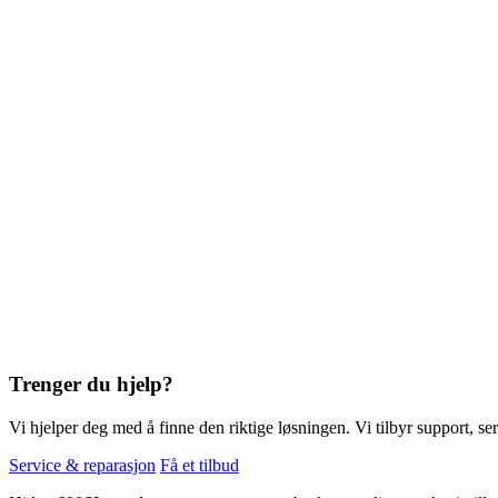
Trenger du hjelp?
Vi hjelper deg med å finne den riktige løsningen. Vi tilbyr support, ser
Service & reparasjon
Få et tilbud