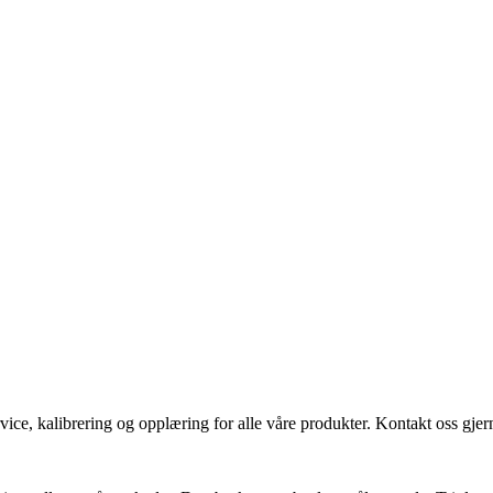
vice, kalibrering og opplæring for alle våre produkter. Kontakt oss gjern