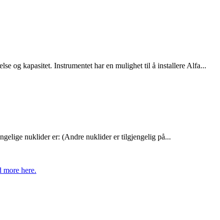
else og kapasitet. Instrumentet har en mulighet til å installere Alfa...
gelige nuklider er: (Andre nuklider er tilgjengelig på...
 more here.