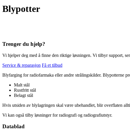
Blypotter
Trenger du hjelp?
Vi hjelper deg med å finne den riktige løsningen. Vi tilbyr support, ser
Service & reparasjon
Få et tilbud
Blyfarging for radiofarmaka eller andre strålingskilder. Blypotterne 
Malt stål
Rustfritt stål
Belagt stål
Hvis utsiden av blylagringen skal være ubehandlet, blir overflaten allt
Vi kan også tilby løsninger for radiografi og radiografiutstyr.
Datablad