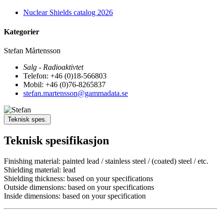
Nuclear Shields catalog 2026
Kategorier
Stefan Mårtensson
Salg - Radioaktivtet
Telefon: +46 (0)18-566803
Mobil: +46 (0)76-8265837
stefan.martensson@gammadata.se
Teknisk spes.
Teknisk spesifikasjon
Finishing material: painted lead / stainless steel / (coated) steel / etc.
Shielding material: lead
Shielding thickness: based on your specifications
Outside dimensions: based on your specifications
Inside dimensions: based on your specification