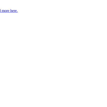
 more here.