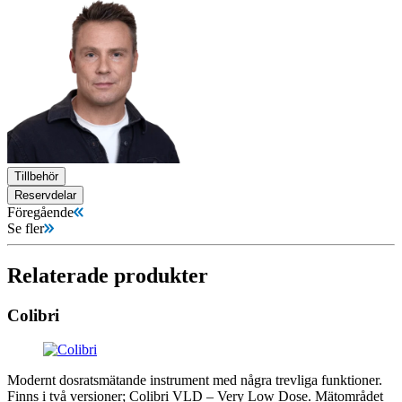
Tillbehör
Reservdelar
Föregående
Se fler
Relaterade produkter
Colibri
Modernt dosratsmätande instrument med några trevliga funktioner.
Finns i två versioner; Colibri VLD – Very Low Dose. Mätområdet