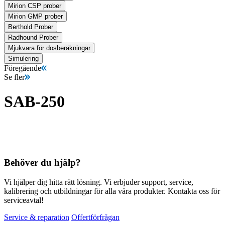
Mirion CSP prober
Mirion GMP prober
Berthold Prober
Radhound Prober
Mjukvara för dosberäkningar
Simulering
Föregående
Se fler
SAB-250
Behöver du hjälp?
Vi hjälper dig hitta rätt lösning. Vi erbjuder support, service,
kalibrering och utbildningar för alla våra produkter. Kontakta oss för
serviceavtal!
Service & reparation
Offertförfrågan